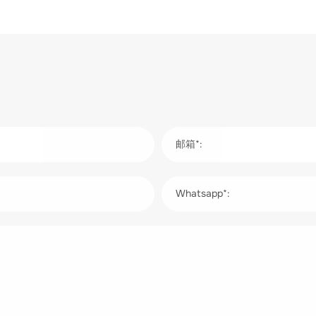
邮箱*:
Whatsapp*: