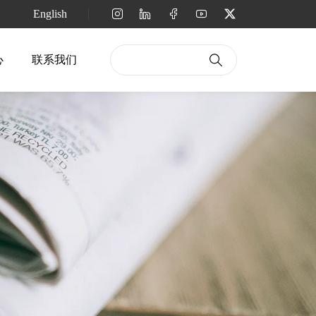
English
心
联系我们