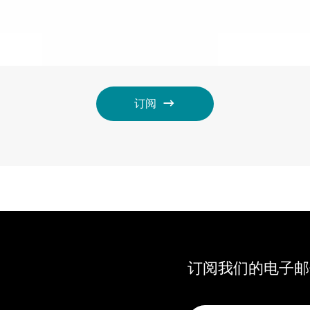
订阅
订阅我们的电子邮