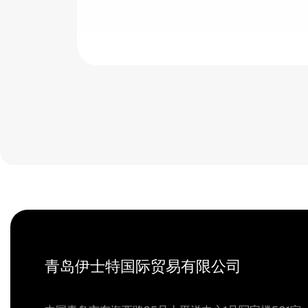
青岛伊士特国际贸易有限公司