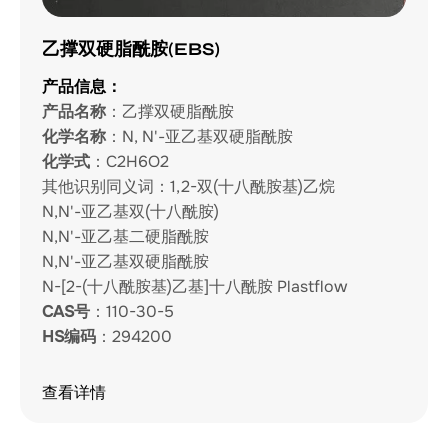
乙撑双硬脂酰胺(EBS)
产品信息：
产品名称
：乙撑双硬脂酰胺
化学名称
：N, N'-亚乙基双硬脂酰胺
化学式
：C2H6O2
其他识别同义词：1,2-双(十八酰胺基)乙烷
N,N'-亚乙基双(十八酰胺)
N,N'-亚乙基二硬脂酰胺
N,N'-亚乙基双硬脂酰胺
N-[2-(十八酰胺基)乙基]十八酰胺 Plastflow
CAS号
：110-30-5
HS编码
：294200
查看详情