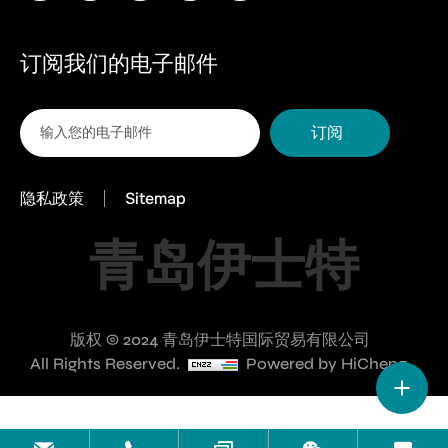
订阅我们的电子邮件
订阅
隐私政策
Sitemap
青岛伊士特
版权 © 2024 青岛伊士特国际贸易有限公司
All Rights Reserved.
Powered by HiCheng.