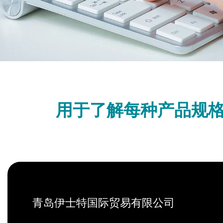
司
用于了解每种产品规格的
青岛伊士特国际贸易有限公司