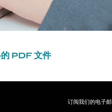
 PDF 文件
订阅我们的电子邮