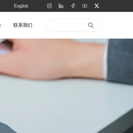
English
心
联系我们