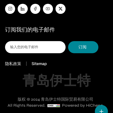
订阅我们的电子邮件
订阅
隐私政策
Sitemap
青岛伊士特
版权 © 2024 青岛伊士特国际贸易有限公司
All Rights Reserved.
Powered by HiCheng.