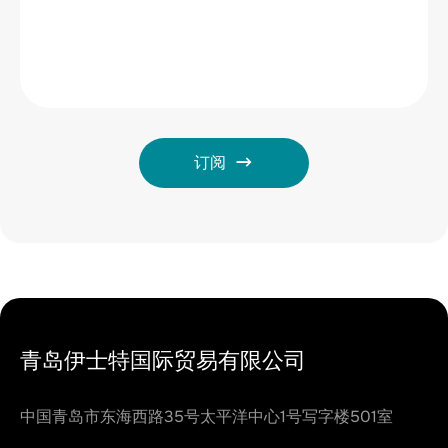
订阅
青岛伊士特国际贸易有限公司
中国青岛市东海西路35号太平洋中心1号写字楼501室