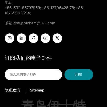
电话:
+86-532-85797959;
+86-13706426178;
+86-
18765903594;
邮箱:
dowpolchem@163.com
订阅我们的电子邮件
订阅
隐私政策
Sitemap
青岛伊士特